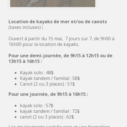
Location de kayaks de mer et/ou de canots
(taxes incluses)
:
Ouvert à partir du 15 mai, 7 jours sur 7, de 9h00 à
16h00 pour la location de kayaks.
Pour une demi-journée, de 9h15 à 12h15 ou de
13h15 à 16h15 :
Kayak solo : 48$
Kayak tandem / familial : 58$
Canot (2 ou 3 places) : 51$
Pour une journée, de 9h15 à 16h15 :
kayak solo : 57$
kayak tandem / familial : 72$
canot (2 ou 3 places) : 62$