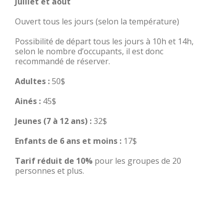
Juillet et août
Ouvert tous les jours (selon la température)
Possibilité de départ tous les jours à 10h et 14h,
selon le nombre d’occupants, il est donc
recommandé de réserver.
Adultes :
50$
Ainés :
45$
Jeunes (7 à 12 ans) :
32$
Enfants de 6 ans et moins :
17$
Tarif réduit de 10%
pour les groupes de 20
personnes et plus.