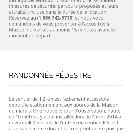
Les équipements sont fournis et une formation
(mesures de sécurité, parcours proposés et leurs
attraits), incluse dans la durée de la location.
Réservez au (
1 866 742-5716
) et nous vous
demandons de vous présenter à l’accueil de la
Maison du marais au moins 15 minutes avant le
moment du départ.
RANDONNÉE PÉDESTRE
Le sentier de 1.2 km est facilement accessible
depuis le stationnement aux abords de la Maison
du marais. Une nouvelle tour d’observation, haute
de 10 mètres, y a été installée lors de l’hiver 2014 à
environ 400 mètres de l’entrée du sentier. Elle est
accessible même durant la crue printanière puisque