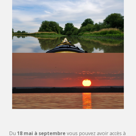
Du
18 mai à septembre
vous pouvez avoir accès à