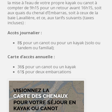
la mise à l’eau de votre propre kayak ou canot à
compter de 9h15 pour un retour avant 16h15, soit
aux quais du chenal d’Embarras, soit à ceux de la
baie Lavallière, et ce, aux tarifs suivants (taxes
incluses) :
Accès journalier :
8$ pour un canot ou pour un kayak (solo ou
tandem ou familial);
Carte d’accès annuelle :
36$ pour un canot ou un kayak
61$ pour deux embarcations