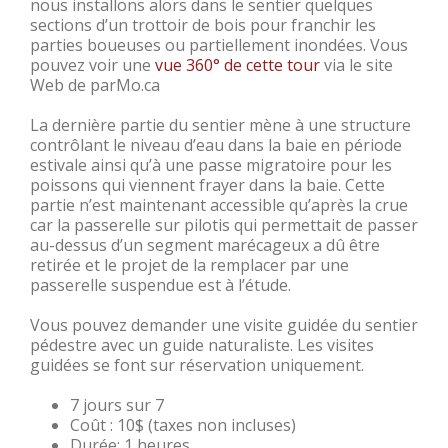
nous installons alors dans le sentier quelques
sections d’un trottoir de bois pour franchir les
parties boueuses ou partiellement inondées. Vous
pouvez voir une
vue 360° de cette tour
via le site
Web de parMo.ca
La dernière partie du sentier mène à une structure
contrôlant le niveau d’eau dans la baie en période
estivale ainsi qu’à une passe migratoire pour les
poissons qui viennent frayer dans la baie. Cette
partie n’est maintenant accessible qu’après la crue
car la passerelle sur pilotis qui permettait de passer
au-dessus d’un segment marécageux a dû être
retirée et le projet de la remplacer par une
passerelle suspendue est à l’étude.
Vous pouvez demander une visite guidée du sentier
pédestre avec un guide naturaliste. Les visites
guidées se font sur réservation uniquement.
7 jours sur 7
Coût : 10$ (taxes non incluses)
Durée: 1 heures