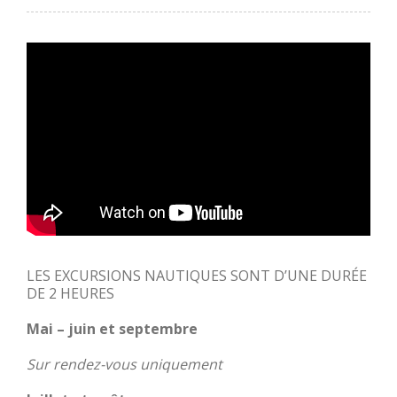
LES EXCURSIONS NAUTIQUES SONT D’UNE DURÉE
DE 2 HEURES
Mai – juin et septembre
Sur rendez-vous uniquement