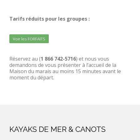
Tarifs réduits pour les groupes :
Voir les FORFAITS
Réservez au (
1 866 742-5716
) et nous vous
demandons de vous présenter à l’accueil de la
Maison du marais au moins 15 minutes avant le
moment du départ.
KAYAKS DE MER & CANOTS