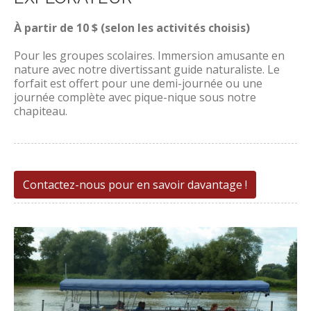
À partir de 10 $ (selon les activités choisis)
Pour les groupes scolaires. Immersion amusante en
nature avec notre divertissant guide naturaliste. Le
forfait est offert pour une demi-journée ou une
journée complète avec pique-nique sous notre
chapiteau.
Contactez-nous pour en savoir davantage !