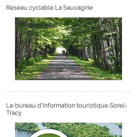
Réseau cyclable La Sauvagine
Le bureau d'information touristique Sorel-
Tracy