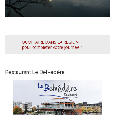
QUOI FAIRE DANS LA RÉGION
pour compléter votre journée ?
Restaurant Le Belvédère