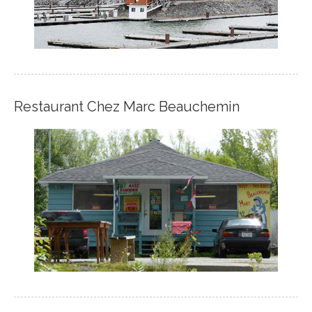
Restaurant Chez Marc Beauchemin