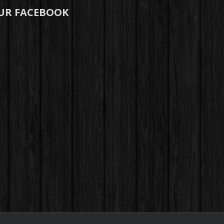
UR FACEBOOK