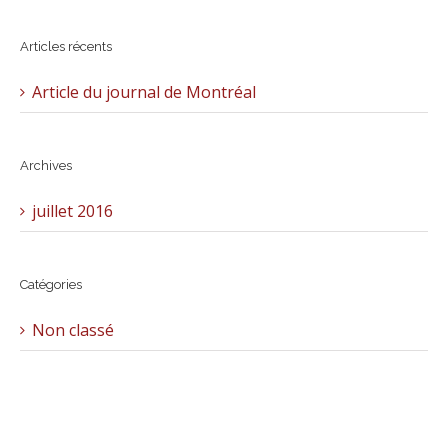
Articles récents
Article du journal de Montréal
Archives
juillet 2016
Catégories
Non classé