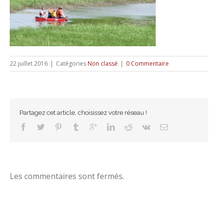
22 juillet 2016
|
Catégories
Non classé
|
0 Commentaire
Partagez cet article, choisissez votre réseau !
Les commentaires sont fermés.