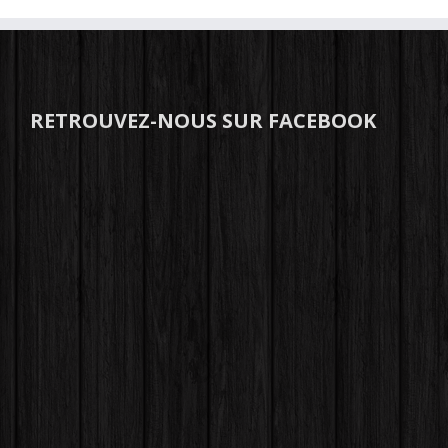
RETROUVEZ-NOUS SUR FACEBOOK