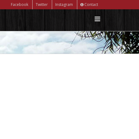
Facebook
Twitter
Instagram
Contact