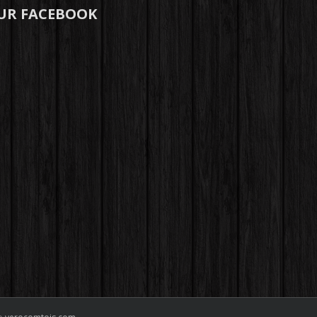
UR FACEBOOK