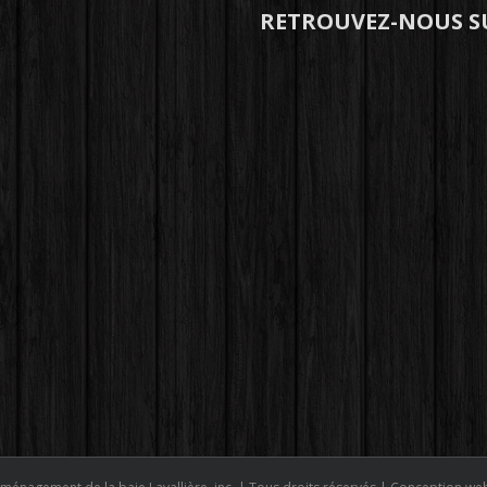
RETROUVEZ-NOUS S