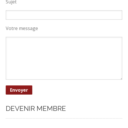
Sujet
Votre message
DEVENIR MEMBRE