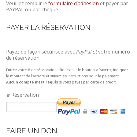
Veuillez remplir le
formulaire d’adhésion
et payer par
PAYPAL ou par chèque.
PAYER LA RÉSERVATION
Payez de façon sécurisée avec
PayPal et
votre numéro
de réservation.
Entrez votre # de réservation, cliquez sur le bouton « Payer », indiquez
le montant de l’activité et suivez les instructions pour le paiement.
Aucun compte n’est requis
si vous payez par carte de crédit.
# Réservation
FAIRE UN DON