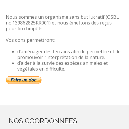
Nous sommes un organisme sans but lucratif (OSBL
no:139862825RR001) et nous émettons des reçus
pour fin d’impôts
Vos dons permettront:
d’aménager des terrains afin de permettre et de
promouvoir l’interprétation de la nature.
d’aider à la survie des espèces animales et
végétales en difficulté.
NOS COORDONNÉES