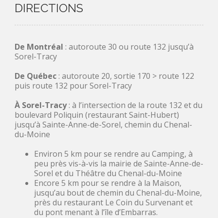
DIRECTIONS
De Montréal
: autoroute 30 ou route 132 jusqu’à
Sorel-Tracy
De Québec
: autoroute 20, sortie 170 > route 122
puis route 132 pour Sorel-Tracy
À Sorel-Tracy
: à l’intersection de la route 132 et du
boulevard Poliquin (restaurant Saint-Hubert)
jusqu’à Sainte-Anne-de-Sorel, chemin du Chenal-
du-Moine
Environ 5 km pour se rendre au Camping, à
peu près vis-à-vis la mairie de Sainte-Anne-de-
Sorel et du Théâtre du Chenal-du-Moine
Encore 5 km pour se rendre à la Maison,
jusqu’au bout de chemin du Chenal-du-Moine,
près du restaurant Le Coin du Survenant et
du pont menant à l’île d’Embarras.