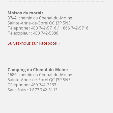
Maison du marais
3742, chemin du Chenal-du-Moine
Sainte-Anne-de-Sorel QC J3P 5N3
Téléphone : 450 742-5716 / 1 866 742-5716
Télécopieur : 450 742-5886
Suivez-nous sur Facebook »
Camping du Chenal-du-Moine
1686, chemin du Chenal-du-Moine
Sainte-Anne-de-Sorel QC J3P 5N3
Téléphone : 450 742-3133
Sans frais : 1 877 742-3113