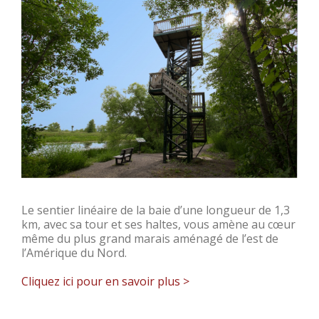
Le sentier linéaire de la baie d’une longueur de 1,3
km, avec sa tour et ses haltes, vous amène au cœur
même du plus grand marais aménagé de l’est de
l’Amérique du Nord.
Cliquez ici pour en savoir plus >