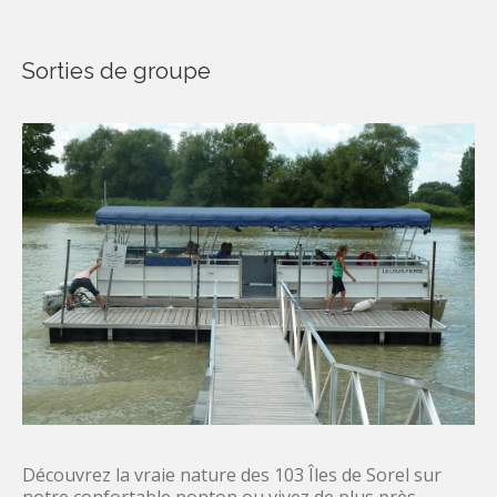
Sorties de groupe
Découvrez la vraie nature des 103 Îles de Sorel sur