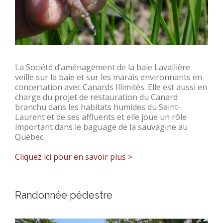
La Société d’aménagement de la baie Lavallière
veille sur la baie et sur les marais environnants en
concertation avec Canards Illimités. Elle est aussi en
charge du projet de restauration du Canard
branchu dans les habitats humides du Saint-
Laurent et de ses affluents et elle joue un rôle
important dans le baguage de la sauvagine au
Québec.
Cliquez ici pour en savoir plus >
Randonnée pédestre