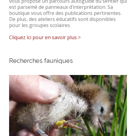
vous propose un parcours autoguidé du sentier qui
est parsemé de panneaux d’interprétation. Sa
boutique vous offre des publications pertinentes.
De plus, des ateliers éducatifs sont disponibles
pour les groupes scolaires.
Cliquez ici pour en savoir plus >
Recherches fauniques