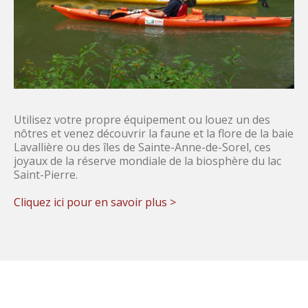
Utilisez votre propre équipement ou louez un des
nôtres et venez découvrir la faune et la flore de la baie
Lavallière ou des îles de Sainte-Anne-de-Sorel, ces
joyaux de la réserve mondiale de la biosphère du lac
Saint-Pierre.
Cliquez ici pour en savoir plus >