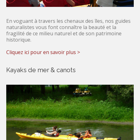
En voguant à travers les chenaux des îles, nos guides
naturalistes vous font connaître la beauté et la
fragilité de ce milieu naturel et de son patrimoine
historique.
Cliquez ici pour en savoir plus >
Kayaks de mer & canots