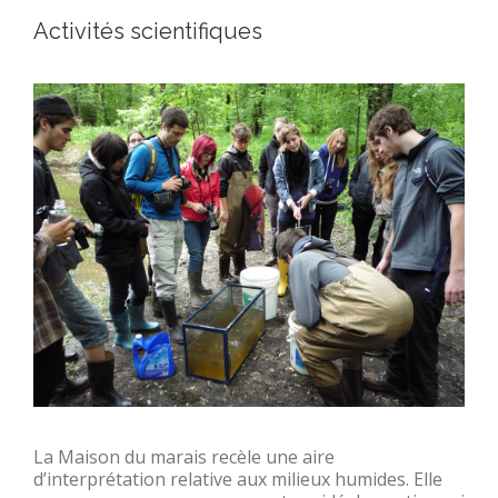
Activités scientifiques
La Maison du marais recèle une aire
d’interprétation relative aux milieux humides. Elle