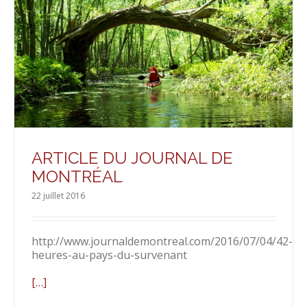
ARTICLE DU JOURNAL DE
MONTRÉAL
22 juillet 2016
http://www.journaldemontreal.com/2016/07/04/42-
heures-au-pays-du-survenant
[…]