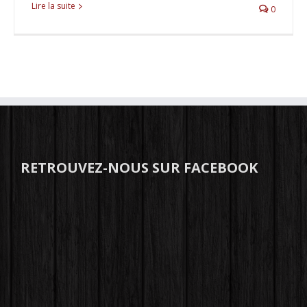
Lire la suite
0
RETROUVEZ-NOUS SUR FACEBOOK